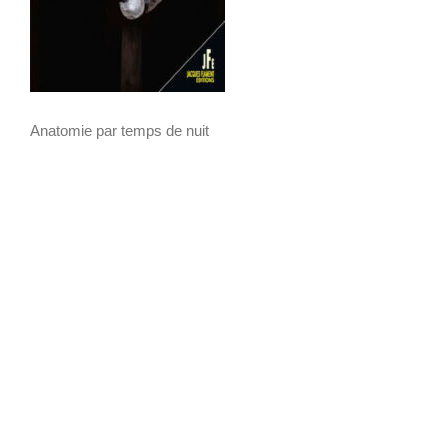
Anatomie par temps de nuit