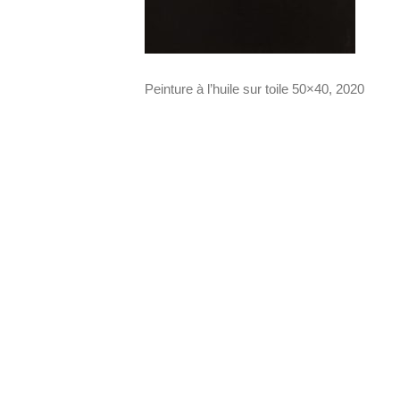
Peinture à l’huile sur toile 50×40, 2020