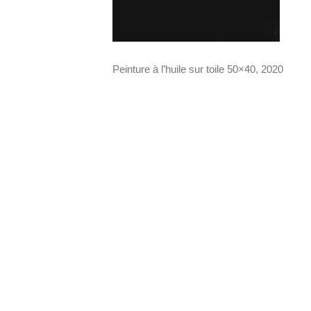
Peinture à l’huile sur toile 50×40, 2020