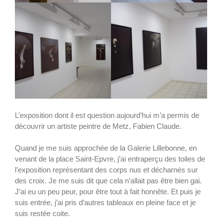
L’exposition dont il est question aujourd’hui m’a permis de
découvrir un artiste peintre de Metz, Fabien Claude.
Quand je me suis approchée de la Galerie Lillebonne, en
venant de la place Saint-Epvre, j’ai entraperçu des toiles de
l’exposition représentant des corps nus et décharnés sur
des croix. Je me suis dit que cela n’allait pas être bien gai.
J’ai eu un peu peur, pour être tout à fait honnête. Et puis je
suis entrée, j’ai pris d’autres tableaux en pleine face et je
suis restée coite.