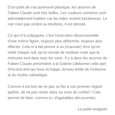
D’un point de vue purement plastique, les œuvres de
Fabien Claude sont très belles. Les couleurs sombres sont
admirablement traitées car les toiles restent lumineuses. Le
noir n’est pas ombre ou ténèbres, il est densité.
Ce qui m’a subjuguée, c’est l’exécution obsessionnelle
d’une même figure, toujours plus déformée, toujours plus
effacée. Cela m’a fait penser à un (mauvais) rêve qu’on
refait chaque nuit, qu’on essaie de restituer mais que la
mémoire tord dans tous les sens. Il y a dans les œuvres de
Fabien Claude présentées à la Galerie Lillebonne cette part
d’inconscient qui nous échappe, terreau fertile de l’onirisme
et du mythe cathartique.
Comme il est bon de ne pas se fier à son premier regard
parfois, de ne pas rester dans sa zone de confort ! Cela
permet de faire, comme ici, d’agréables découvertes.
La petite araignée