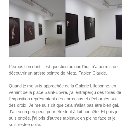
L’exposition dont il est question aujourd’hui m’a permis de
découvrir un artiste peintre de Metz, Fabien Claude.
Quand je me suis approchée de la Galerie Lillebonne, en
venant de la place Saint-Epvre, j’ai entraperçu des toiles de
l’exposition représentant des corps nus et décharnés sur
des croix. Je me suis dit que cela n’allait pas être bien gai.
J’ai eu un peu peur, pour être tout à fait honnête. Et puis je
suis entrée, j’ai pris d’autres tableaux en pleine face et je
suis restée coite.