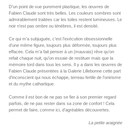
D’un point de vue purement plastique, les œuvres de
Fabien Claude sont très belles. Les couleurs sombres sont
admirablement traitées car les toiles restent lumineuses. Le
noir n’est pas ombre ou ténèbres, il est densité.
Ce qui m’a subjuguée, c’est l’exécution obsessionnelle
d’une même figure, toujours plus déformée, toujours plus
effacée. Cela m’a fait penser à un (mauvais) rêve qu’on
refait chaque nuit, qu’on essaie de restituer mais que la
mémoire tord dans tous les sens. Il y a dans les œuvres de
Fabien Claude présentées à la Galerie Lillebonne cette part
d’inconscient qui nous échappe, terreau fertile de l’onirisme
et du mythe cathartique.
Comme il est bon de ne pas se fier à son premier regard
parfois, de ne pas rester dans sa zone de confort ! Cela
permet de faire, comme ici, d’agréables découvertes.
La petite araignée